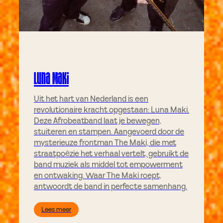
Luna Maki
Uit het hart van Nederland is een
revolutionaire kracht opgestaan: Luna Maki.
Deze Afrobeatband laat je bewegen,
stuiteren en stampen. Aangevoerd door de
mysterieuze frontman The Maki, die met
straatpoëzie het verhaal vertelt, gebruikt de
band muziek als middel tot empowerment
en ontwaking. Waar The Maki roept,
antwoordt de band in perfecte samenhang.
Lees meer