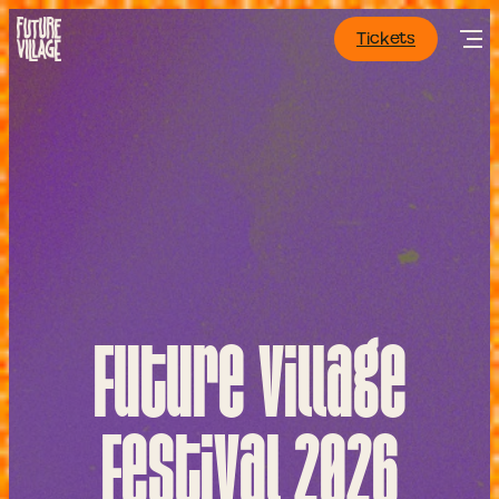
Tickets
Future Village
Festival 2026