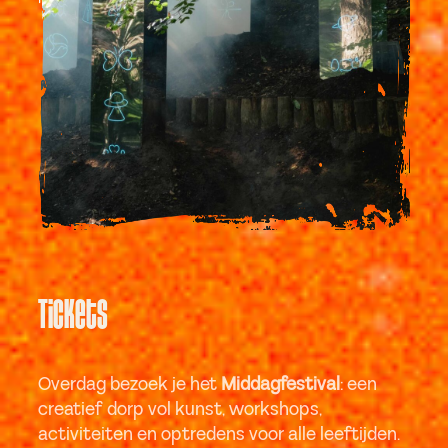
Tickets
Overdag bezoek je het
Middagfestival
: een
creatief dorp vol kunst, workshops,
activiteiten en optredens voor alle leeftijden.