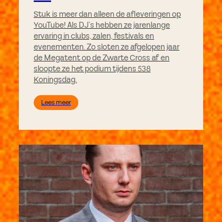
Stuk is meer dan alleen de afleveringen op
YouTube! Als DJ’s hebben ze jarenlange
ervaring in clubs, zalen, festivals en
evenementen. Zo sloten ze afgelopen jaar
de Megatent op de Zwarte Cross af en
sloopte ze het podium tijdens 538
Koningsdag.
Lees meer